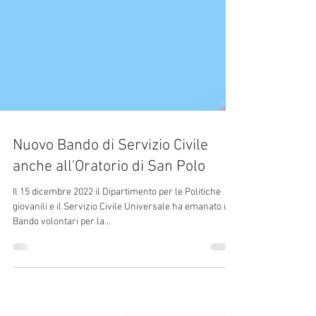
Nuovo Bando di Servizio Civile
anche all'Oratorio di San Polo
Il 15 dicembre 2022 il Dipartimento per le Politiche
giovanili e il Servizio Civile Universale ha emanato un
Bando volontari per la...