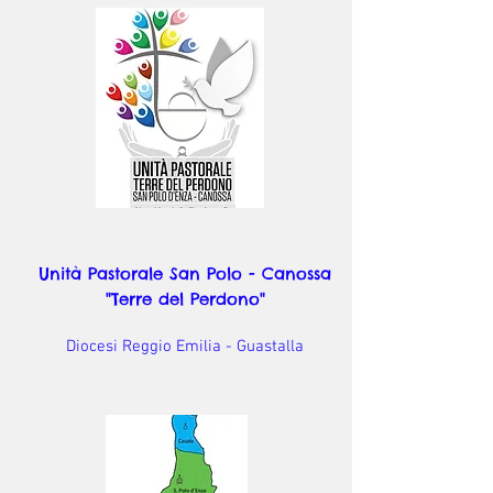
Unità Pastorale San Polo - Canossa
"Terre del Perdono"
Diocesi Reggio Emilia - Guastalla