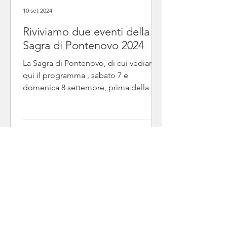
10 set 2024
Riviviamo due eventi della
Sagra di Pontenovo 2024
La Sagra di Pontenovo, di cui vediamo
qui il programma , sabato 7 e
domenica 8 settembre, prima della S.
Messa festiva di domenica...