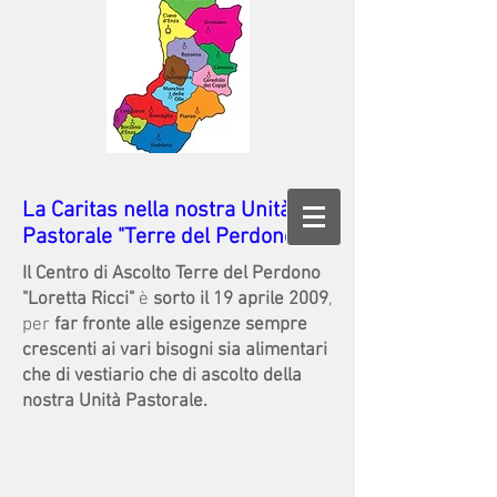
La Caritas nella nostra Unità
Pastorale "Terre del Perdono"
Il Centro di Ascolto Terre del Perdono
"Loretta Ricci"
è
sorto il 19 aprile 2009
,
per
far fronte alle esigenze sempre
crescenti ai vari bisogni sia alimentari
che di vestiario che di ascolto della
nostra Unità Pastorale.