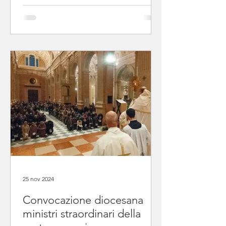
25 nov 2024
Convocazione diocesana
ministri straordinari della