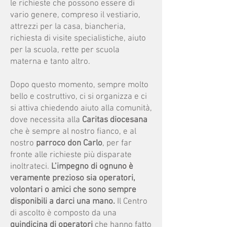
le richieste che possono essere di
vario genere, compreso il vestiario,
attrezzi per la casa, biancheria,
richiesta di visite specialistiche, aiuto
per la scuola, rette per scuola
materna e tanto altro.
Dopo questo momento, sempre molto
bello e costruttivo, ci si organizza e ci
si attiva chiedendo aiuto alla comunità,
dove necessita alla
Caritas diocesana
che è sempre al nostro fianco, e al
nostro
parroco don Carlo
, per far
fronte alle richieste più disparate
inoltrateci.
L’impegno di ognuno è
veramente prezioso sia operatori,
volontari o amici che sono sempre
disponibili a darci una mano.
Il Centro
di ascolto è composto da una
quindicina di operatori
che hanno fatto