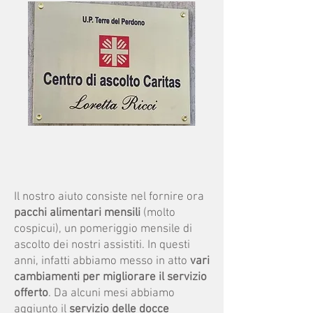
Il nostro aiuto consiste nel fornire ora
pacchi alimentari mensili
(molto
cospicui), un pomeriggio mensile di
ascolto dei nostri assistiti. In questi
anni, infatti abbiamo messo in atto
vari
cambiamenti per migliorare il servizio
offerto
. Da alcuni mesi abbiamo
aggiunto il
servizio delle docce