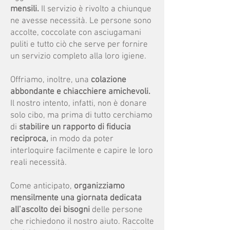
mensili.
Il servizio è rivolto a chiunque
ne avesse necessità. Le persone sono
accolte, coccolate con asciugamani
puliti e tutto ciò che serve per fornire
un servizio completo alla loro igiene.
Offriamo, inoltre, una
colazione
abbondante e chiacchiere amichevoli.
Il nostro intento, infatti, non è donare
solo cibo, ma prima di tutto cerchiamo
di
stabilire un rapporto di fiducia
reciproca,
in modo da poter
interloquire facilmente e capire le loro
reali necessità.
Come anticipato,
organizziamo
mensilmente una giornata dedicata
all’ascolto dei bisogni
delle persone
che richiedono il nostro aiuto. Raccolte