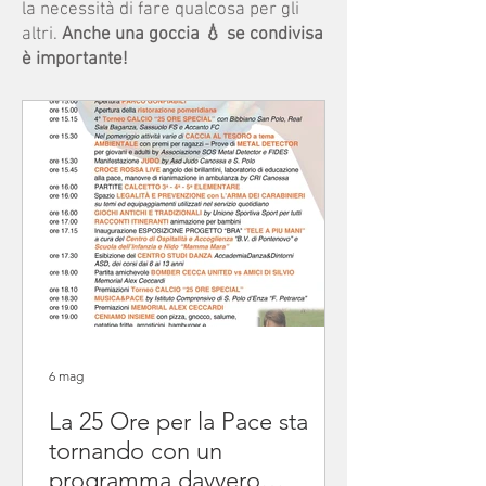
la necessità di fare qualcosa per gli
altri.
Anche una goccia 💧 se condivisa
è importante!
6 mag
La 25 Ore per la Pace sta
tornando con un
programma davvero