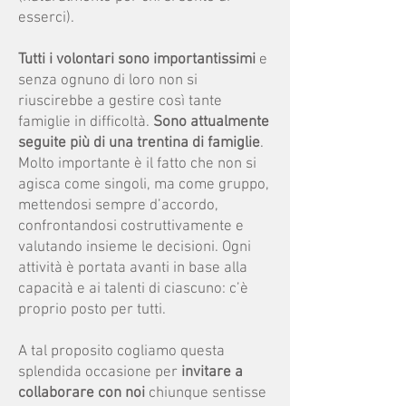
esserci
).
Tutti i volontari sono importantissimi
e
senza ognuno di loro non si
riuscirebbe a gestire così tante
famiglie in difficoltà.
Sono attualmente
seguite più di una trentina di famiglie
.
Molto importante è il fatto che non si
agisca come singoli, ma come gruppo,
mettendosi sempre d’accordo,
confrontandosi costruttivamente e
valutando insieme le decisioni. Ogni
attività è portata avanti in base alla
capacità e ai talenti di ciascuno: c’è
proprio posto per tutti.
A tal proposito cogliamo questa
splendida occasione per
invitare a
collaborare con noi
chiunque sentisse