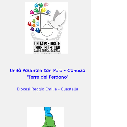
Unità Pastorale San Polo - Canossa
"Terre del Perdono"
Diocesi Reggio Emilia - Guastalla