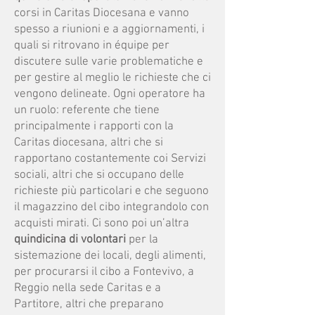
corsi in Caritas Diocesana e vanno
spesso a riunioni e a aggiornamenti, i
quali si ritrovano in équipe per
discutere sulle varie problematiche e
per gestire al meglio le richieste che ci
vengono delineate. Ogni operatore ha
un ruolo: referente che tiene
principalmente i rapporti con la
Caritas diocesana, altri che si
rapportano costantemente coi Servizi
sociali, altri che si occupano delle
richieste più particolari e che seguono
il magazzino del cibo integrandolo con
acquisti mirati. Ci sono poi un’altra
quindicina di volontari
per la
sistemazione dei locali, degli alimenti,
per procurarsi il cibo a Fontevivo, a
Reggio nella sede Caritas e a
Partitore, altri che preparano