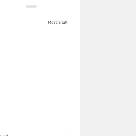
Mostra tutti
zioni