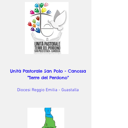
Unità Pastorale San Polo - Canossa
"Terre del Perdono"
Diocesi Reggio Emilia - Guastalla