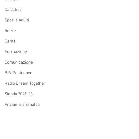
Catechesi
Sposi e Adulti
Servizi
Carità
Formazione
Comunicazione
B. V. Pontenovo
Radio Dream Together
Sinodo 2021-23
Anziani e ammalati