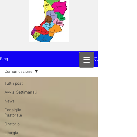
Blog
Comunicazione
Tutti i post
Avvisi Settimanali
News
Consiglio
Pastorale
Oratorio
Liturgia