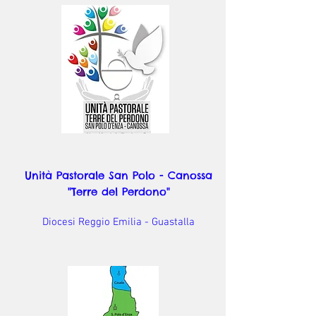
Unità Pastorale San Polo - Canossa
"Terre del Perdono"
Diocesi Reggio Emilia - Guastalla