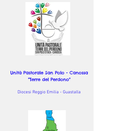
Unità Pastorale San Polo - Canossa
"Terre del Perdono"
Diocesi Reggio Emilia - Guastalla