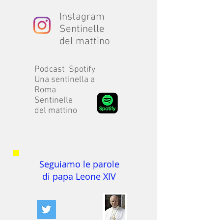
Instagram
Sentinelle
del mattino
Podcast Spotify
Una sentinella a
Roma
Sentinelle
del mattino
Seguiamo le parole
di papa Leone XIV