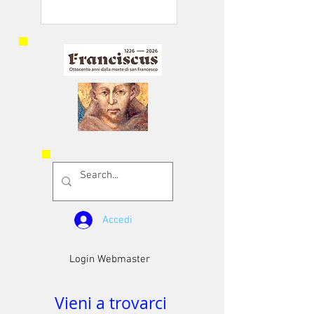
Accedi
Login Webmaster
Vieni a trovarci