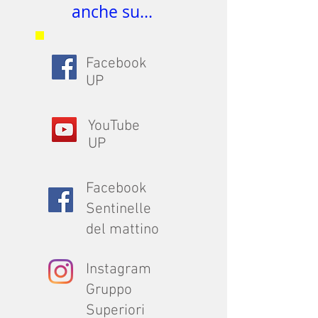
anche su...
Facebook
UP
YouTube
UP
Facebook
Sentinelle
del mattino
Instagram
Gruppo
Superiori