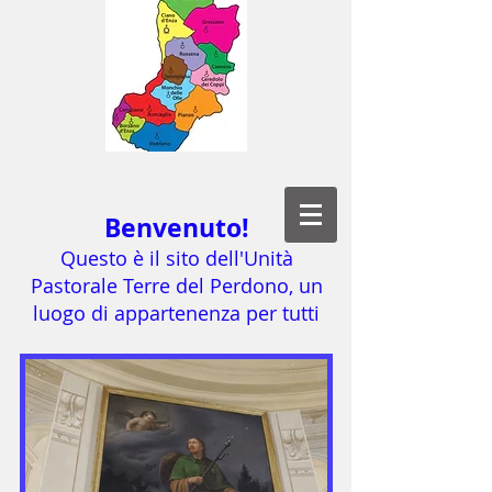
Benvenuto!
Questo è il sito dell'Unità
Pastorale Terre del Perdono, un
luogo di appartenenza per tutti