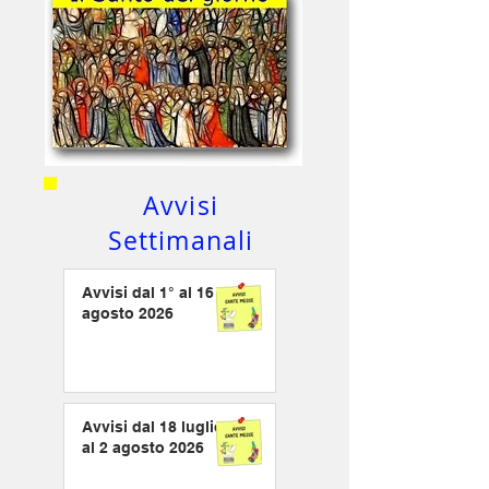
Avvisi
Settimanali
Avvisi dal 1° al 16
agosto 2026
Avvisi dal 18 luglio
al 2 agosto 2026