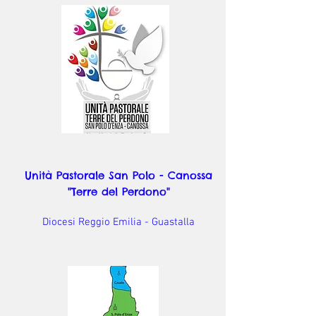
Unità Pastorale San Polo - Canossa
"Terre del Perdono"
Diocesi Reggio Emilia - Guastalla