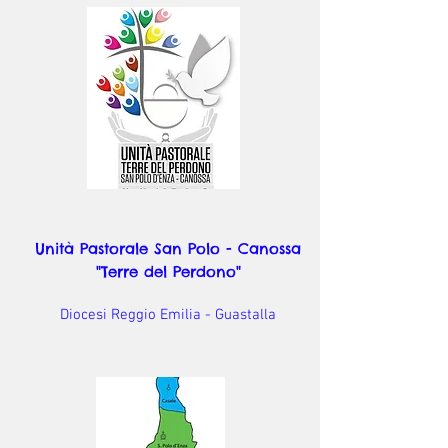
Unità Pastorale San Polo - Canossa
"Terre del Perdono"
Diocesi Reggio Emilia - Guastalla