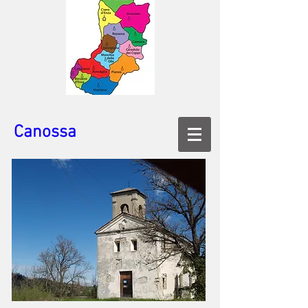
Canossa