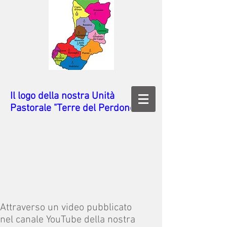
Il logo della nostra Unità
Pastorale "Terre del Perdono"
Attraverso un video pubblicato
nel canale YouTube della nostra