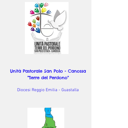
Unità Pastorale San Polo - Canossa
"Terre del Perdono"
Diocesi Reggio Emilia - Guastalla