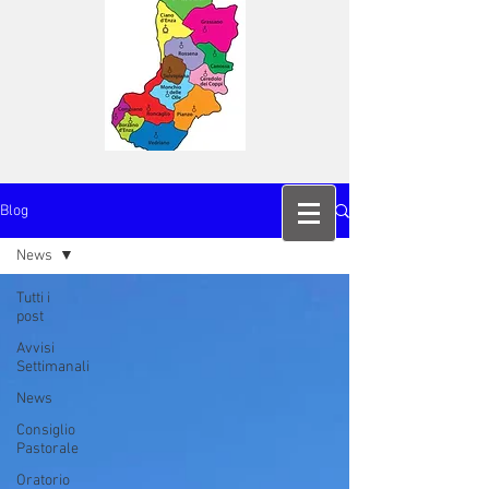
Blog
News
Tutti i
post
Avvisi
Settimanali
News
Consiglio
Pastorale
Oratorio