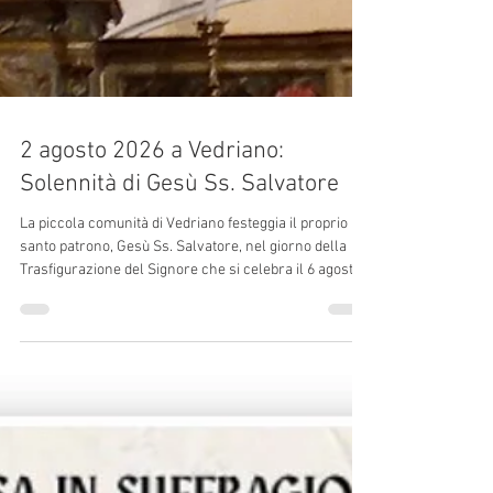
2 agosto 2026 a Vedriano:
Solennità di Gesù Ss. Salvatore
La piccola comunità di Vedriano festeggia il proprio
santo patrono, Gesù Ss. Salvatore, nel giorno della