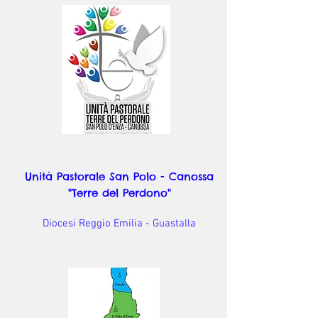
Unità Pastorale San Polo - Canossa
"Terre del Perdono"
Diocesi Reggio Emilia - Guastalla