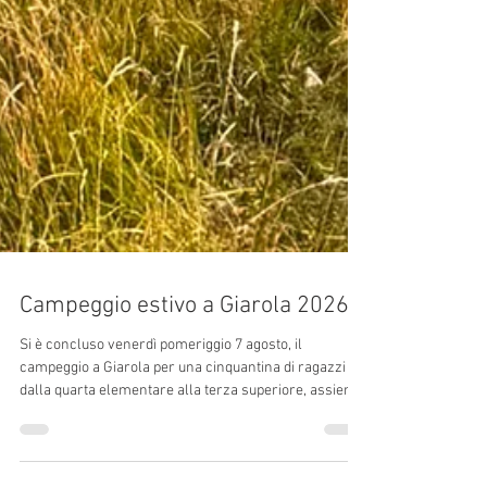
Campeggio estivo a Giarola 2026
Si è concluso venerdì pomeriggio 7 agosto, il
campeggio a Giarola per una cinquantina di ragazzi
dalla quarta elementare alla terza superiore, assieme