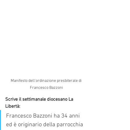
Manifesto dell'ordinazione presbiterale di 
Francesco Bazzoni
Scrive il settimanale diocesano La 
Libertà: 
Francesco Bazzoni ha 34 anni 
ed è originario della parrocchia 