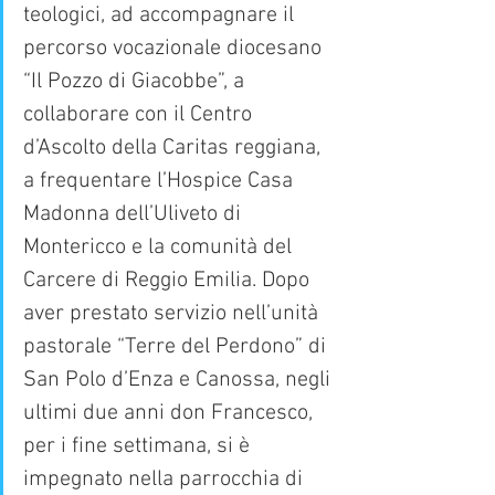
teologici, ad accompagnare il 
percorso vocazionale diocesano 
“Il Pozzo di Giacobbe”, a 
collaborare con il Centro 
d’Ascolto della Caritas reggiana, 
a frequentare l’Hospice Casa 
Madonna dell’Uliveto di 
Montericco e la comunità del 
Carcere di Reggio Emilia. Dopo 
aver prestato servizio nell’unità 
pastorale “Terre del Perdono” di 
San Polo d’Enza e Canossa, negli 
ultimi due anni don Francesco, 
per i fine settimana, si è 
impegnato nella parrocchia di 