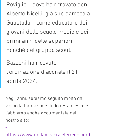
Poviglio – dove ha ritrovato don 
Alberto Nicelli, già suo parroco a 
Guastalla – come educatore dei 
giovani delle scuole medie e dei 
primi anni delle superiori, 
nonché del gruppo scout.
Bazzoni ha ricevuto 
l’ordinazione diaconale il 21 
aprile 2024.
Negli anni, abbiamo seguito molto da 
vicino la formazione di don Francesco e 
l’abbiamo anche documentata nel 
nostro sito:
-          
https://www.unitapastoraleterredelperd