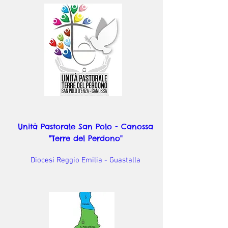
Unità Pastorale San Polo - Canossa
"Terre del Perdono"
Diocesi Reggio Emilia - Guastalla