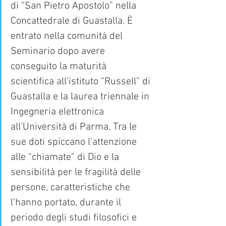
di “San Pietro Apostolo” nella 
Concattedrale di Guastalla. È 
entrato nella comunità del 
Seminario dopo avere 
conseguito la maturità 
scientifica all’istituto “Russell” di 
Guastalla e la laurea triennale in 
Ingegneria elettronica 
all’Università di Parma. Tra le 
sue doti spiccano l’attenzione 
alle “chiamate” di Dio e la 
sensibilità per le fragilità delle 
persone, caratteristiche che 
l’hanno portato, durante il 
periodo degli studi filosofici e 