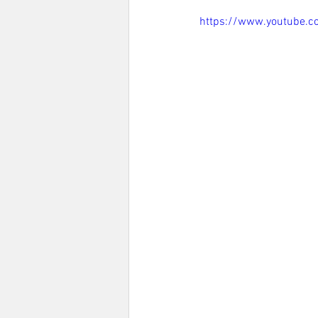
https://www.youtube.