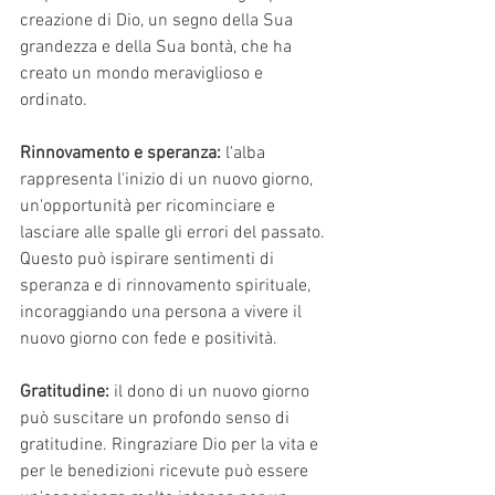
creazione di Dio, un segno della Sua 
grandezza e della Sua bontà, che ha 
creato un mondo meraviglioso e 
ordinato.
Rinnovamento e speranza: 
l'alba 
rappresenta l'inizio di un nuovo giorno, 
un'opportunità per ricominciare e 
lasciare alle spalle gli errori del passato. 
Questo può ispirare sentimenti di 
speranza e di rinnovamento spirituale, 
incoraggiando una persona a vivere il 
nuovo giorno con fede e positività.
Gratitudine:
 il dono di un nuovo giorno 
può suscitare un profondo senso di 
gratitudine. Ringraziare Dio per la vita e 
per le benedizioni ricevute può essere 