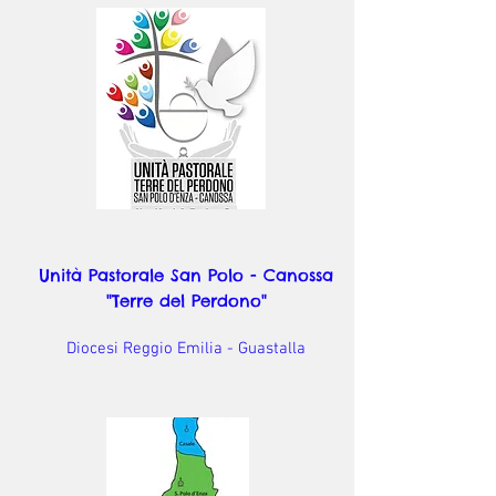
Unità Pastorale San Polo - Canossa
"Terre del Perdono"
Diocesi Reggio Emilia - Guastalla