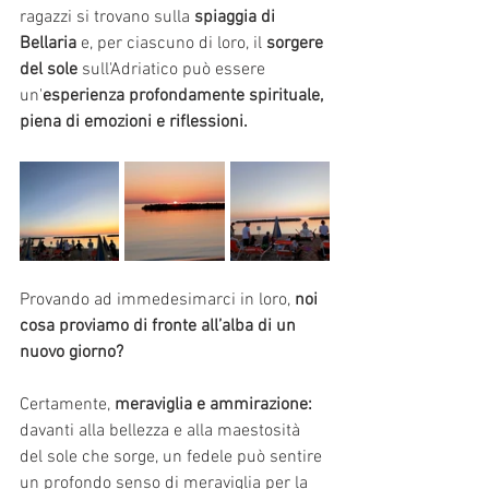
ragazzi si trovano sulla
 spiaggia di 
Bellaria
 e, per ciascuno di loro, il 
sorgere 
del sole 
sull'Adriatico può essere 
un'
esperienza profondamente spirituale, 
piena di emozioni e riflessioni. 
Provando ad immedesimarci in loro, 
noi 
cosa proviamo di fronte all’alba di un 
nuovo giorno?
Certamente, 
meraviglia e ammirazione:
davanti alla bellezza e alla maestosità 
del sole che sorge, un fedele può sentire 
un profondo senso di meraviglia per la 