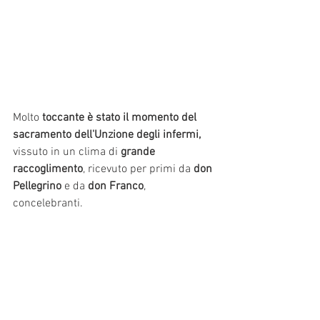
Molto 
toccante è stato il momento del 
sacramento dell'Unzione degli infermi,
vissuto in un clima di 
grande 
raccoglimento
, ricevuto per primi da 
don 
Pellegrino
 e da 
don Franco
, 
concelebranti. 