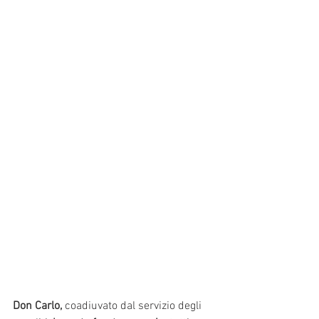
Don Carlo,
 coadiuvato dal servizio degli 