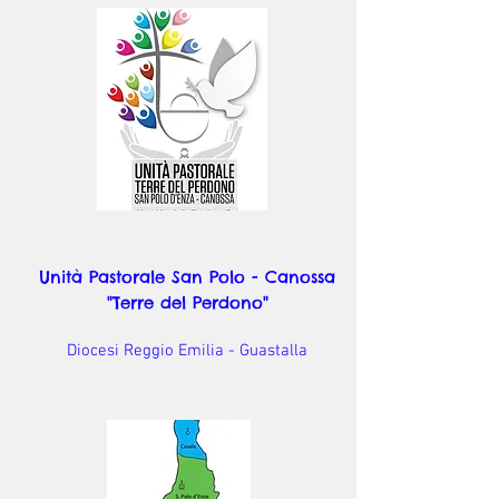
Unità Pastorale San Polo - Canossa
"Terre del Perdono"
Diocesi Reggio Emilia - Guastalla