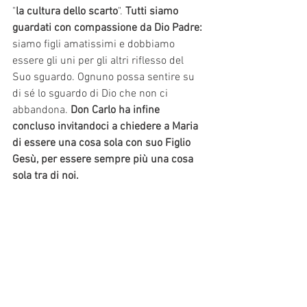
"
la cultura dello scarto
". 
Tutti siamo 
guardati con compassione da Dio Padre:
siamo figli amatissimi e dobbiamo 
essere gli uni per gli altri riflesso del 
Suo sguardo. Ognuno possa sentire su 
di sé lo sguardo di Dio che non ci 
abbandona. 
Don Carlo ha infine 
concluso invitandoci a chiedere a Maria 
di essere una cosa sola con suo Figlio 
Gesù, per essere sempre più una cosa 
sola tra di noi.