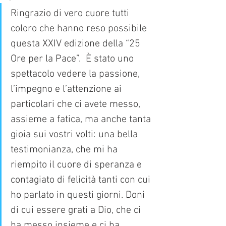
Ringrazio di vero cuore tutti 
coloro che hanno reso possibile 
questa XXIV edizione della “25 
Ore per la Pace”.  È stato uno 
spettacolo vedere la passione, 
l’impegno e l’attenzione ai 
particolari che ci avete messo, 
assieme a fatica, ma anche tanta 
gioia sui vostri volti: una bella 
testimonianza, che mi ha 
riempito il cuore di speranza e 
contagiato di felicità tanti con cui 
ho parlato in questi giorni. Doni 
di cui essere grati a Dio, che ci 
ha messo insieme e ci ha 