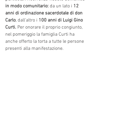
in modo comunitario:
 da un lato i 
12 
anni di ordinazione sacerdotale di don 
Carlo
, dall'altro i 
100 anni di Luigi Gino 
Curti.
 Per onorare il proprio congiunto, 
nel pomeriggio la famiglia Curti ha 
anche offerto la torta a tutte le persone 
presenti alla manifestazione. 