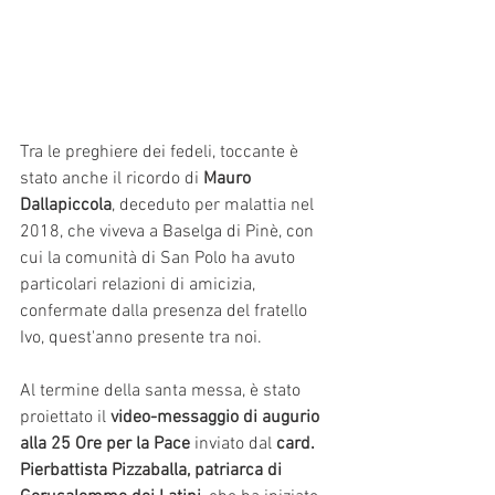
Tra le preghiere dei fedeli, toccante è 
stato anche il ricordo di 
Mauro 
Dallapiccola
, deceduto per malattia nel 
2018, che viveva a Baselga di Pinè, con 
cui la comunità di San Polo ha avuto 
particolari relazioni di amicizia, 
confermate dalla presenza del fratello 
Ivo, quest'anno presente tra noi.
Al termine della santa messa, è stato 
proiettato il 
video-messaggio di augurio 
alla 25 Ore per la Pace
 inviato dal 
card. 
Pierbattista Pizzaballa, patriarca di 