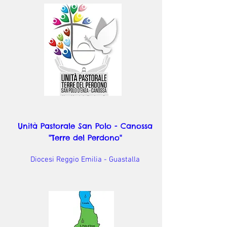
Unità Pastorale San Polo - Canossa
"Terre del Perdono"
Diocesi Reggio Emilia - Guastalla