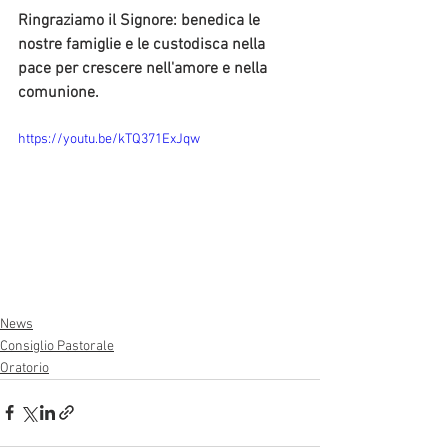
Ringraziamo il Signore: benedica le 
nostre famiglie e le custodisca nella 
pace per crescere nell'amore e nella 
comunione. 
https://youtu.be/kTQ371ExJqw
News
Consiglio Pastorale
Oratorio