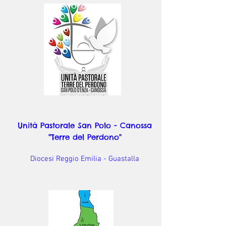
Unità Pastorale San Polo - Canossa
"Terre del Perdono"
Diocesi Reggio Emilia - Guastalla