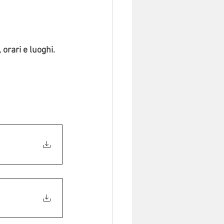
 orari e luoghi.