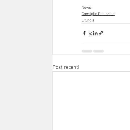
News
Consiglio Pastorale
Liturgia
Post recenti