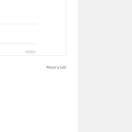
Mostra tutti