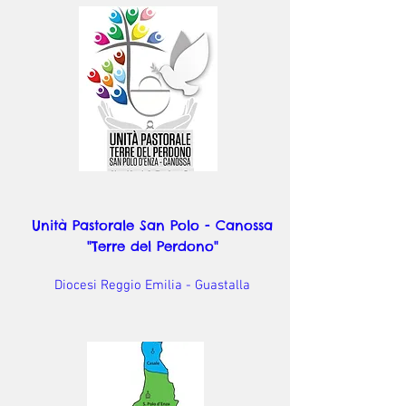
Unità Pastorale San Polo - Canossa
"Terre del Perdono"
Diocesi Reggio Emilia - Guastalla