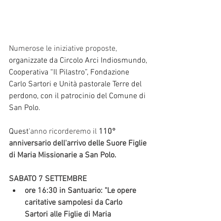
Numerose le iniziative proposte, 
organizzate da Circolo Arci Indiosmundo, 
Cooperativa “Il Pilastro”, Fondazione 
Carlo Sartori e Unità pastorale Terre del 
perdono, con il patrocinio del Comune di 
San Polo. 
Quest
'anno ricorderemo il 
110° 
anniversario dell'arrivo delle Suore Figlie 
di Maria Missionarie a San Polo.
SABATO 7 SETTEMBRE
ore 16:30 in Santuario: "Le opere 
caritative sampolesi da Carlo 
Sartori alle Figlie di Maria 