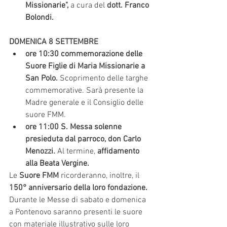
Missionarie",
 a cura del 
dott. Franco 
Bolondi.
DOMENICA 8 SETTEMBRE
ore 10:30
commemorazione delle 
Suore Figlie di Maria Missionarie a 
San Polo. 
Scoprimento delle targhe 
commemorative. Sarà presente la 
Madre generale e il Consiglio delle 
suore FMM.
ore 11:00 S. Messa solenne 
presieduta dal parroco, don Carlo 
Menozzi.
 Al termine, 
affidamento 
alla Beata Vergine.
Le 
Suore FMM
 ricorderanno, inoltre, il 
150° anniversario della loro fondazione.
Durante le Messe di sabato e domenica 
a Pontenovo saranno presenti le suore 
con materiale illustrativo sulle loro 