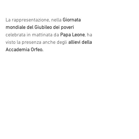
La rappresentazione, nella 
Giornata 
mondiale del Giubileo dei poveri
celebrata in mattinata da 
Papa Leone
, ha 
visto la presenza anche degli
 allievi della 
Accademia Orfeo. 