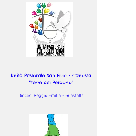
Unità Pastorale San Polo - Canossa
"Terre del Perdono"
Diocesi Reggio Emilia - Guastalla