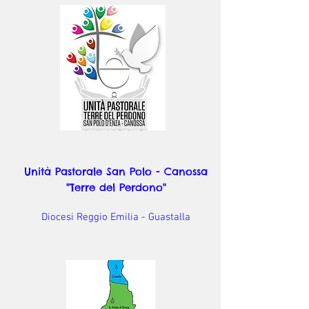
Unità Pastorale San Polo - Canossa
"Terre del Perdono"
Diocesi Reggio Emilia - Guastalla