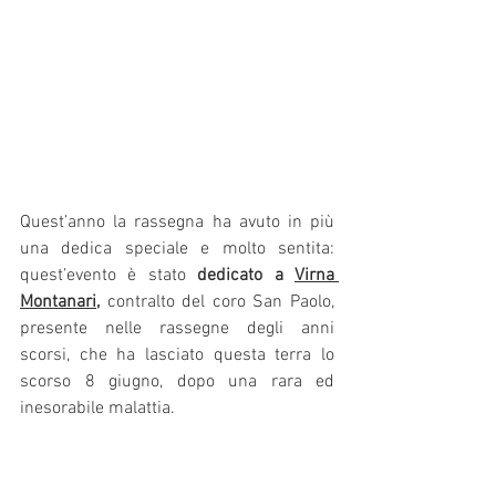
Quest’anno la rassegna ha avuto in più 
una dedica speciale e molto sentita: 
quest’evento è stato 
dedicato a 
Virna 
Montanari
,
 contralto del coro San Paolo, 
presente nelle rassegne degli anni 
scorsi, che ha lasciato questa terra lo 
scorso 8 giugno, dopo una rara ed 
inesorabile malattia. 