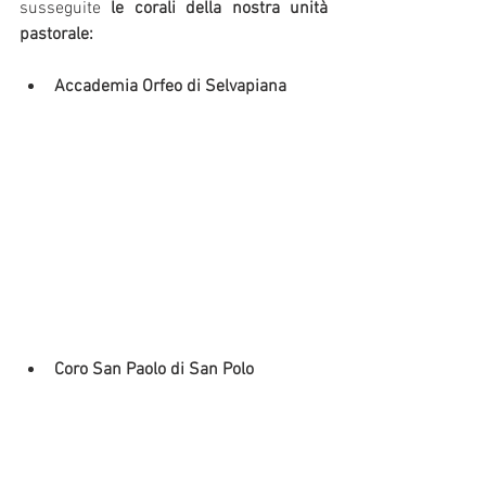
susseguite 
le corali della nostra unità 
pastorale:
Accademia Orfeo di Selvapiana
Coro San Paolo di San Polo 