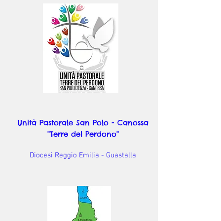
Unità Pastorale San Polo - Canossa
"Terre del Perdono"
Diocesi Reggio Emilia - Guastalla