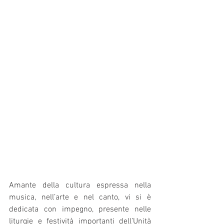
Amante della cultura espressa nella 
musica, nell’arte e nel canto, vi si è 
dedicata con impegno, presente nelle 
liturgie e festività importanti dell’Unità 