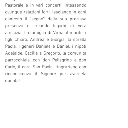
Pastorale e in vari concerti, intessendo 
ovunque relazioni forti, lasciando in ogni 
contesto il “segno” della sua preziosa 
presenza e creando legami di vera 
amicizia. La famiglia di Virna, il marito, i 
figli Chiara, Andrea e Giorgia, la sorella 
Paola, i generi Daniele e Daniel, i nipoti 
Adelaide, Cecilia e Gregorio, la comunità 
parrocchiale, con don Pellegrino e don 
Carlo, il coro San Paolo, ringraziano con 
riconoscenza il Signore per avercela 
donata! 