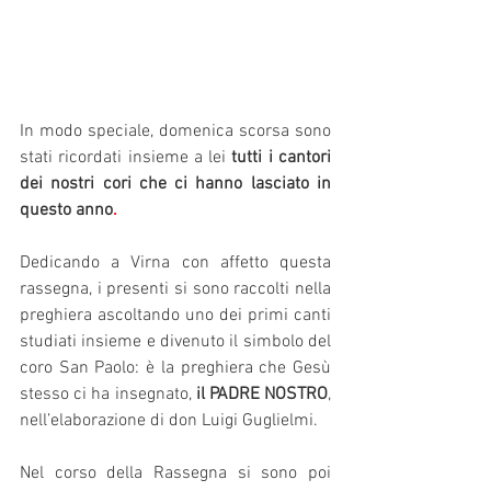
In modo speciale, domenica scorsa sono 
stati ricordati insieme a lei 
tutti i cantori 
dei nostri cori che ci hanno lasciato in 
questo anno
.
Dedicando a Virna con affetto questa 
rassegna, i presenti si sono raccolti nella 
preghiera ascoltando uno dei primi canti 
studiati insieme e divenuto il simbolo del 
coro San Paolo: è la preghiera che Gesù 
stesso ci ha insegnato, 
il PADRE NOSTRO
, 
nell’elaborazione di don Luigi Guglielmi.
Nel corso della Rassegna si sono poi 