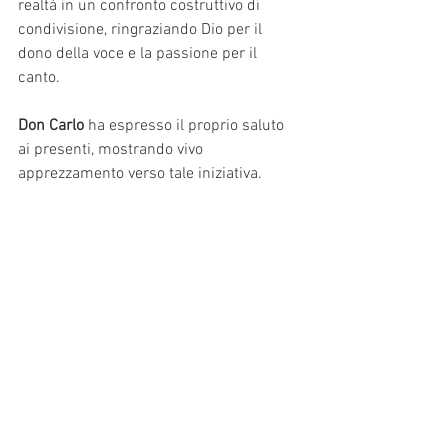
realtà in un confronto costruttivo di 
condivisione, ringraziando Dio per il 
dono della voce e la passione per il 
canto.
Don Carlo
 ha espresso il proprio saluto 
ai presenti, mostrando vivo 
apprezzamento verso tale iniziativa.