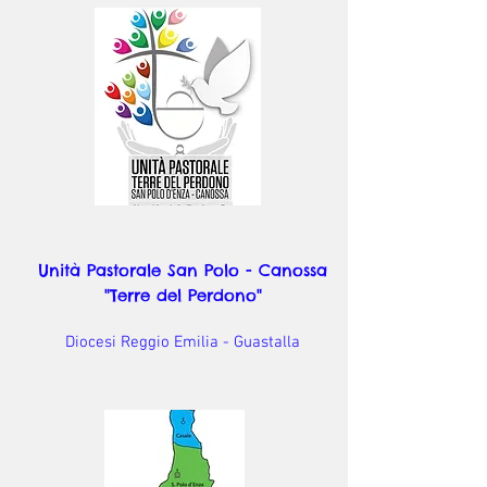
Unità Pastorale San Polo - Canossa
"Terre del Perdono"
Diocesi Reggio Emilia - Guastalla