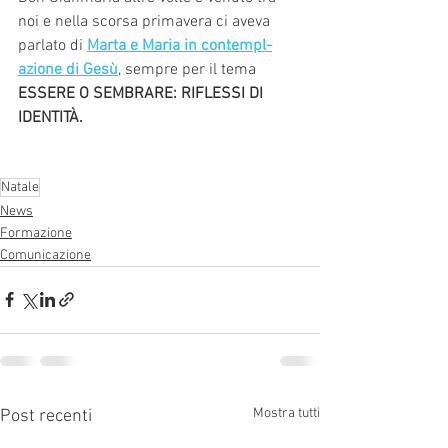
noi e nella scorsa primavera ci aveva 
parlato di 
Marta e Maria in contempl-
azione di Gesù
, sempre per il tema 
ESSERE O SEMBRARE: RIFLESSI DI 
IDENTITÀ. 
Natale
News
Formazione
Comunicazione
Mostra tutti
Post recenti