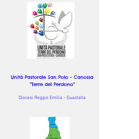
Unità Pastorale San Polo - Canossa
"Terre del Perdono"
Diocesi Reggio Emilia - Guastalla