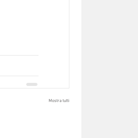
Mostra tutti