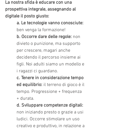
La nostra sfida è educare con una 
prospettiva integrale, assegnando al 
digitale il posto giusto:
a. Le tecnologie vanno conosciute: 
ben venga la formazione!
b. Occorre dare delle regole:
 non 
divieto o punizione, ma supporto 
per crescere, magari anche 
decidendo il percorso insieme ai 
figli. Noi adulti siamo un modello e 
i ragazzi ci guardano.
c. Tenere in considerazione tempo 
ed equilibrio:
 il terreno di gioco è il 
tempo. Progressione + frequenza 
+ durata. 
d. Sviluppare competenze digitali:
non iniziando presto o grazie a usi 
ludici. Occorre stimolare un uso 
creativo e produttivo, in relazione a 