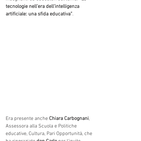
tecnologie nell’era dell’intelligenza 
artificiale: una sfida educativa”
. 
Era presente anche 
Chiara Carbognani
, 
Assessora alla Scuola e Politiche 
educative, Cultura, Pari Opportunità, che 