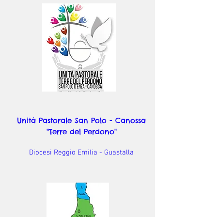
Unità Pastorale San Polo - Canossa
"Terre del Perdono"
Diocesi Reggio Emilia - Guastalla