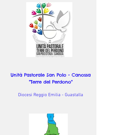
Unità Pastorale San Polo - Canossa
"Terre del Perdono"
Diocesi Reggio Emilia - Guastalla