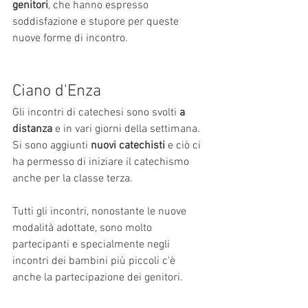
genitori
, che hanno espresso 
soddisfazione e stupore per queste 
nuove forme di incontro.
Ciano d'Enza
Gli incontri di catechesi sono svolti 
a 
distanza
 e in vari giorni della settimana. 
Si sono aggiunti 
nuovi catechisti
 e ciò ci 
ha permesso di iniziare il catechismo 
anche per la classe terza. 
Tutti gli incontri, nonostante le nuove 
modalità adottate, sono molto 
partecipanti e specialmente negli 
incontri dei bambini più piccoli c'è 
anche la partecipazione dei genitori. 