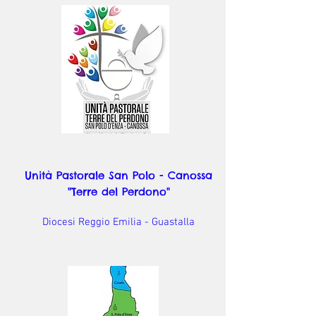
Unità Pastorale San Polo - Canossa
"Terre del Perdono"
Diocesi Reggio Emilia - Guastalla