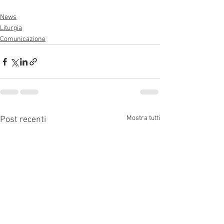
News
Liturgia
Comunicazione
Mostra tutti
Post recenti