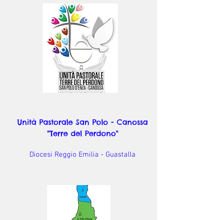
Unità Pastorale San Polo - Canossa
"Terre del Perdono"
Diocesi Reggio Emilia - Guastalla