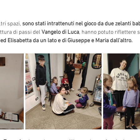
tri spazi, 
sono stati intrattenuti nel gioco da due zelanti bab
ettura di passi del 
Vangelo di Luca
, hanno potuto riflettere s
ed Elisabetta da un lato e di Giuseppe e Maria dall'altro. 