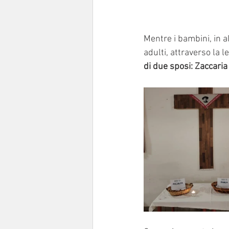
Mentre i bambini, in al
adulti, attraverso la l
di due sposi: Zaccaria 