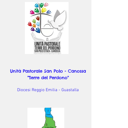
Unità Pastorale San Polo - Canossa
"Terre del Perdono"
Diocesi Reggio Emilia - Guastalla