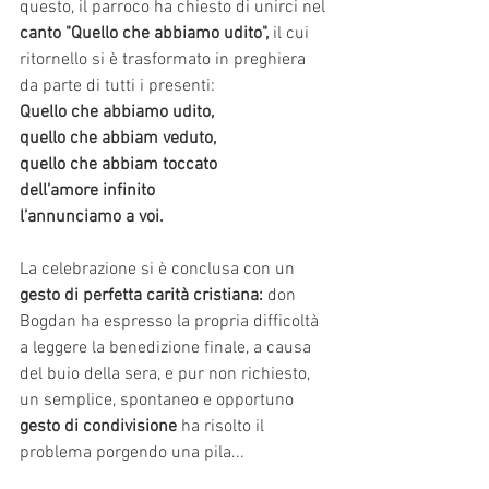
questo, il parroco ha chiesto di unirci nel 
canto "Quello che abbiamo udito",
 il cui 
ritornello si è trasformato in preghiera 
da parte di tutti i presenti:
Quello che abbiamo udito,
quello che abbiam veduto,
quello che abbiam toccato
dell’amore infinito
l’annunciamo a voi.
La celebrazione si è conclusa con un 
gesto di perfetta carità cristiana:
 don 
Bogdan ha espresso la propria difficoltà 
a leggere la benedizione finale, a causa 
del buio della sera, e pur non richiesto, 
un semplice, spontaneo e opportuno
gesto di condivisione
 ha risolto il 
problema porgendo una pila...