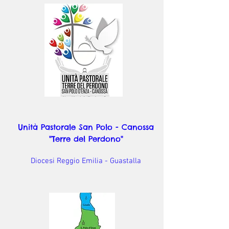
Unità Pastorale San Polo - Canossa
"Terre del Perdono"
Diocesi Reggio Emilia - Guastalla