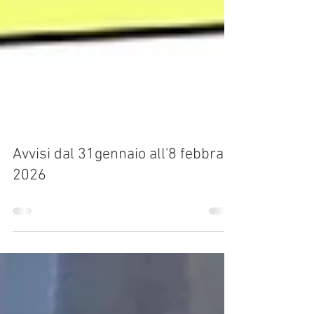
Avvisi dal 31gennaio all'8 febbraio
2026