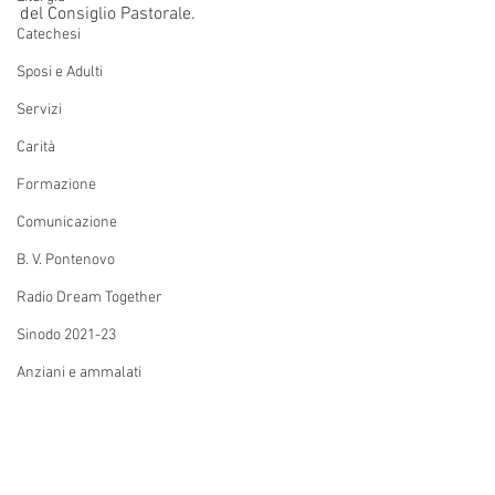
del Consiglio Pastorale.
Catechesi
Sposi e Adulti
Servizi
Carità
Formazione
Comunicazione
B. V. Pontenovo
Radio Dream Together
Sinodo 2021-23
Anziani e ammalati