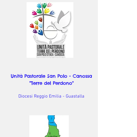
Unità Pastorale San Polo - Canossa
"Terre del Perdono"
Diocesi Reggio Emilia - Guastalla