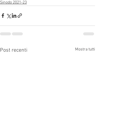
Sinodo 2021-23
Mostra tutti
Post recenti