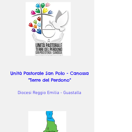
Unità Pastorale San Polo - Canossa
"Terre del Perdono"
Diocesi Reggio Emilia - Guastalla