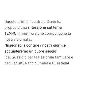
Questo primo incontro a Ciano ha 
proposto una 
riflessione sul tema 
TEMPO
 (minuti, ore che compongono la 
nostra giornata):
“Insegnaci a contare i nostri giorni e 
acquisteremo un cuore saggio”
(dal Sussidio per la Pastorale familiare e 
degli adulti, Reggio Emilia e Guastalla).