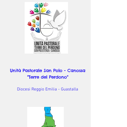
Unità Pastorale San Polo - Canossa
"Terre del Perdono"
Diocesi Reggio Emilia - Guastalla