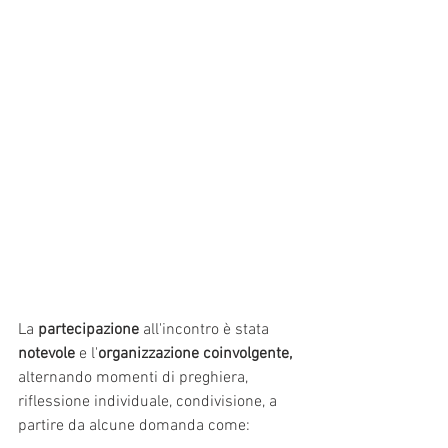
La 
partecipazione 
all'incontro è stata 
notevole 
e l'
organizzazione coinvolgente,
alternando momenti di preghiera, 
riflessione individuale, condivisione, a 
partire da alcune domanda come: