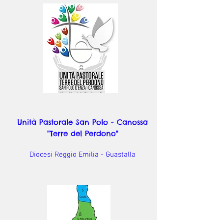
Unità Pastorale San Polo - Canossa
"Terre del Perdono"
Diocesi Reggio Emilia - Guastalla