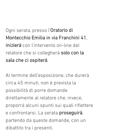
Ogni serata, presso l’
Oratorio di 
Montecchio Emilia in via Franchini 41
, 
inizierà
 con l’intervento on-line del 
relatore che si collegherà 
solo con la 
sala che ci ospiterà
.
Al termine dell’esposizione, che durerà 
circa 45 minuti, non è prevista la 
possibilità di porre domande 
direttamente al relatore che, invece, 
proporrà alcuni spunti sui quali riflettere 
e confrontarsi. La serata
 proseguirà
, 
partendo da queste domande, con un 
dibattito tra i presenti.