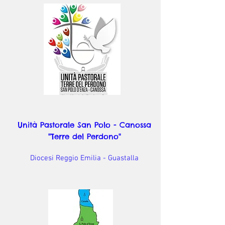
Unità Pastorale San Polo - Canossa
"Terre del Perdono"
Diocesi Reggio Emilia - Guastalla