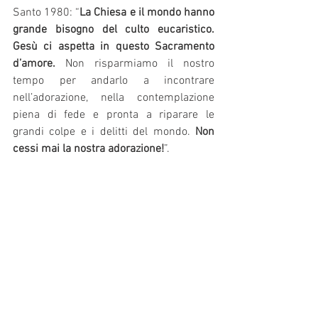
Santo 1980: “
La Chiesa e il mondo hanno 
grande bisogno del culto eucaristico. 
Gesù ci aspetta in questo Sacramento 
d’amore.
 Non risparmiamo il nostro 
tempo per andarlo a incontrare 
nell’adorazione, nella contemplazione 
piena di fede e pronta a riparare le 
grandi colpe e i delitti del mondo. 
Non 
cessi mai la nostra adorazione!
”.