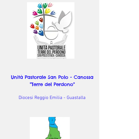
Unità Pastorale San Polo - Canossa
"Terre del Perdono"
Diocesi Reggio Emilia - Guastalla