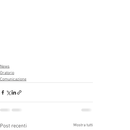
News
Oratorio
Comunicazione
Mostra tutti
Post recenti