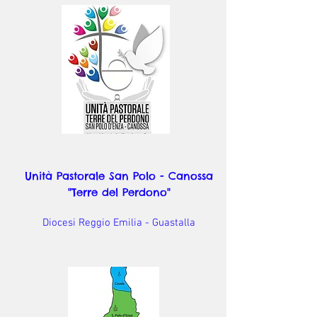
Unità Pastorale San Polo - Canossa
"Terre del Perdono"
Diocesi Reggio Emilia - Guastalla