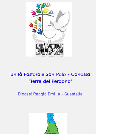
Unità Pastorale San Polo - Canossa
"Terre del Perdono"
Diocesi Reggio Emilia - Guastalla