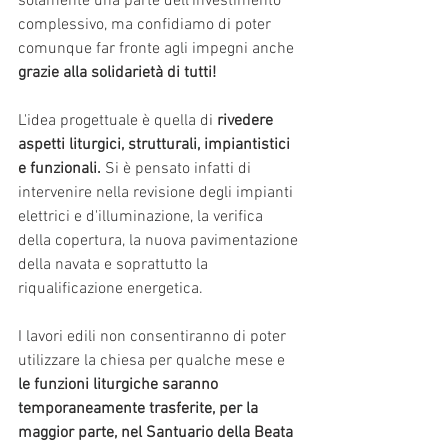
solamente una parte dell'investimento 
complessivo, ma confidiamo di poter 
comunque far fronte agli impegni anche 
grazie alla solidarietà di tutti!
L'idea progettuale è quella di 
rivedere 
aspetti liturgici, strutturali, impiantistici 
e funzionali.
 Si è pensato infatti di 
intervenire nella revisione degli impianti 
elettrici e d'illuminazione, la verifica 
della copertura, la nuova pavimentazione 
della navata e soprattutto la 
riqualificazione energetica. 
I lavori edili non consentiranno di poter 
utilizzare la chiesa per qualche mese e 
le funzioni liturgiche saranno 
temporaneamente trasferite, per la 
maggior parte, nel Santuario della Beata 