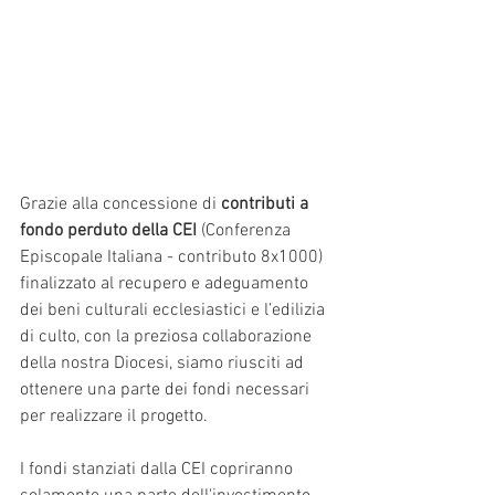
Grazie alla concessione di 
contributi a 
fondo perduto della CEI 
(Conferenza 
Episcopale Italiana - contributo 8x1000) 
finalizzato al recupero e adeguamento 
dei beni culturali ecclesiastici e l’edilizia 
di culto, con la preziosa collaborazione 
della nostra Diocesi, siamo riusciti ad 
ottenere una parte dei fondi necessari 
per realizzare il progetto. 
I fondi stanziati dalla CEI copriranno 