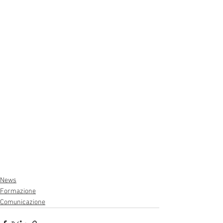
News
Formazione
Comunicazione