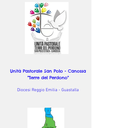
Unità Pastorale San Polo - Canossa
"Terre del Perdono"
Diocesi Reggio Emilia - Guastalla