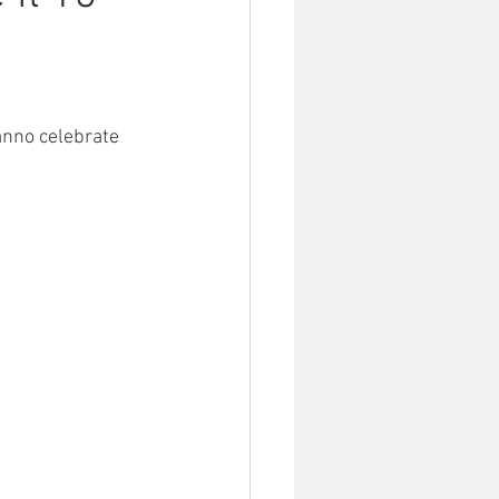
anno celebrate 