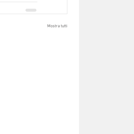
Mostra tutti