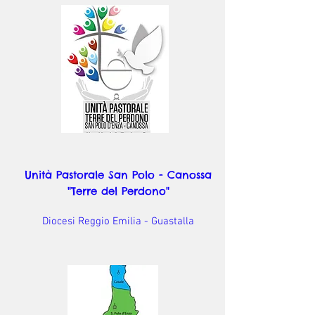
Unità Pastorale San Polo - Canossa
"Terre del Perdono"
Diocesi Reggio Emilia - Guastalla