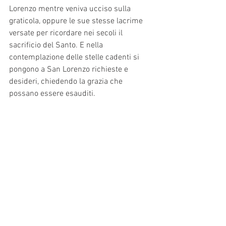
Lorenzo mentre veniva ucciso sulla 
graticola, oppure le sue stesse lacrime 
versate per ricordare nei secoli il 
sacrificio del Santo. E nella 
contemplazione delle stelle cadenti si 
pongono a San Lorenzo richieste e 
desideri, chiedendo la grazia che 
possano essere esauditi.