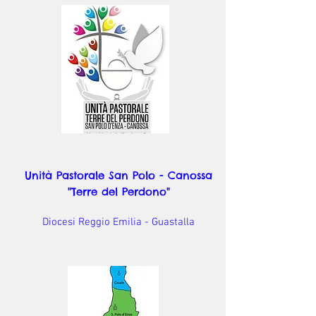
Unità Pastorale San Polo - Canossa
"Terre del Perdono"
Diocesi Reggio Emilia - Guastalla