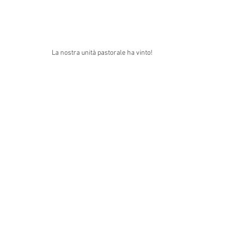
La nostra unità pastorale ha vinto!