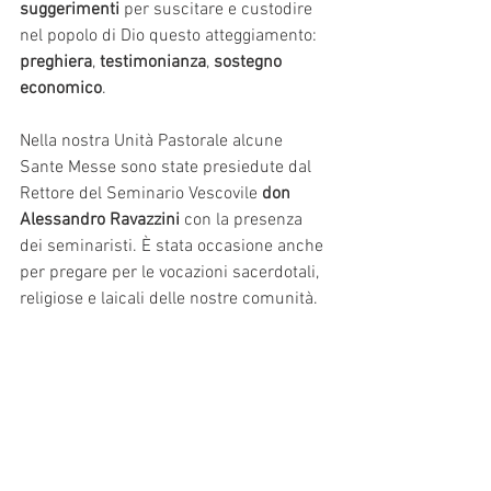
suggerimenti
 per suscitare e custodire 
nel popolo di Dio questo atteggiamento:
preghiera
, 
testimonianza
, 
sostegno 
economico
.
Nella nostra Unità Pastorale alcune 
Sante Messe sono state presiedute dal 
Rettore del Seminario Vescovile 
don 
Alessandro Ravazzini
 con la presenza 
dei seminaristi. È stata occasione anche 
per pregare per le vocazioni sacerdotali, 
religiose e laicali delle nostre comunità.