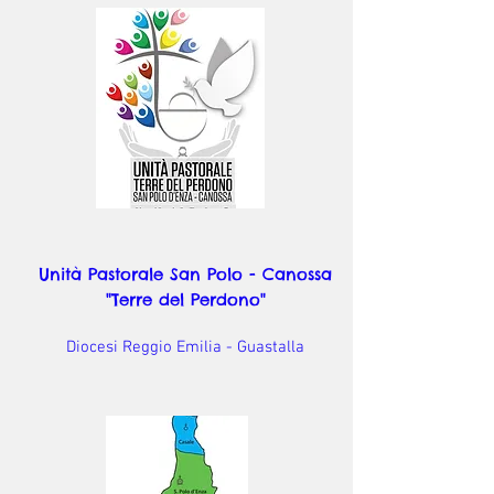
Unità Pastorale San Polo - Canossa
"Terre del Perdono"
Diocesi Reggio Emilia - Guastalla