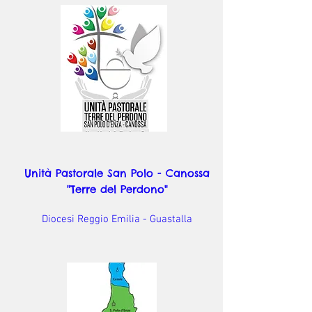
Unità Pastorale San Polo - Canossa
"Terre del Perdono"
Diocesi Reggio Emilia - Guastalla