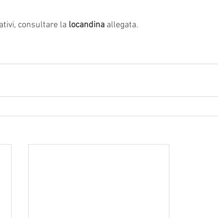
ativi, consultare la 
locandina
 allegata.