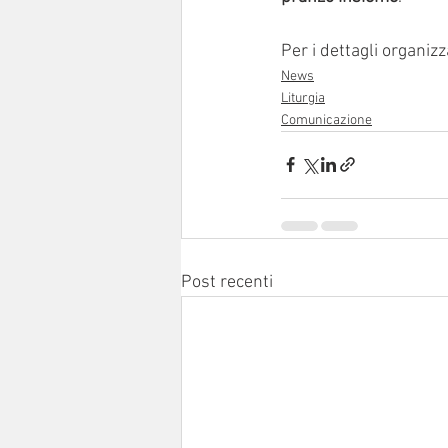
Per i dettagli organizz
News
Liturgia
Comunicazione
Post recenti