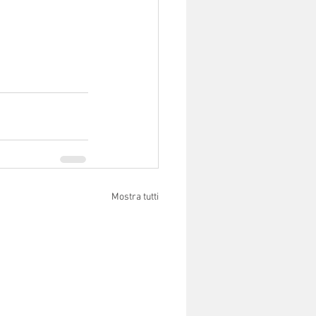
Mostra tutti