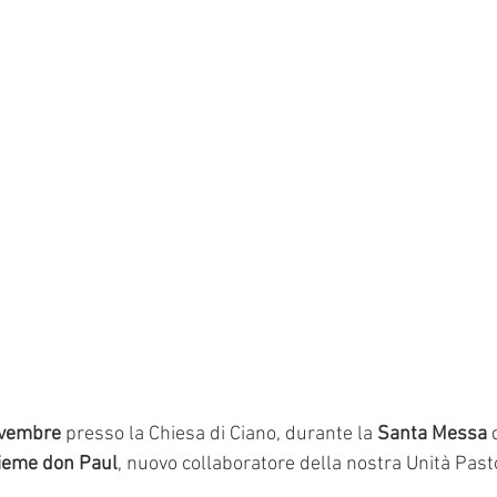
vembre 
presso la Chiesa di Ciano, durante la 
Santa Messa
 
sieme don Paul
, nuovo collaboratore della nostra Unità Past