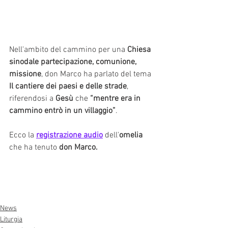
Nell'ambito del cammino per una 
Chiesa 
sinodale partecipazione, comunione, 
missione
, don Marco ha parlato del tema 
Il cantiere dei paesi e delle strade
, 
riferendosi a
 Gesù 
che
 “mentre era in 
cammino entrò in un villaggio”
. 
Ecco la 
registrazione audio
dell'
omelia
che ha tenuto 
don Marco. 
News
Liturgia