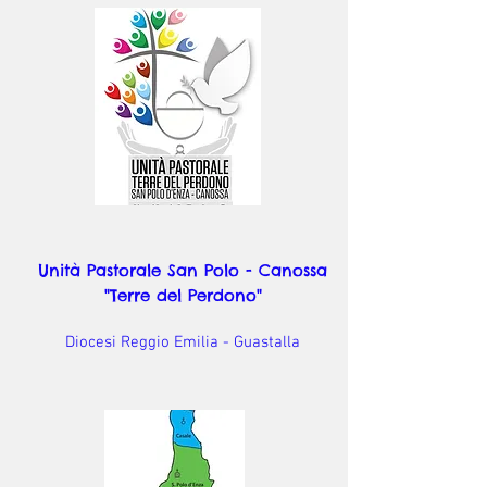
Unità Pastorale San Polo - Canossa
"Terre del Perdono"
Diocesi Reggio Emilia - Guastalla