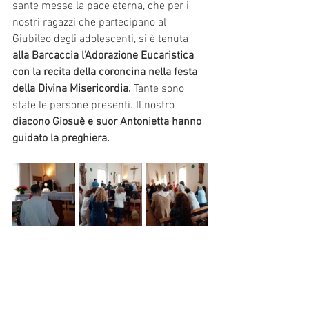
sante messe la pace eterna, che per i 
nostri ragazzi che partecipano al 
Giubileo degli adolescenti, si è tenuta 
alla Barcaccia l'Adorazione Eucaristica 
con la recita della coroncina nella festa 
della Divina Misericordia.
 Tante sono 
state le persone presenti. Il nostro 
diacono Giosuè e suor Antonietta hanno 
guidato la preghiera.