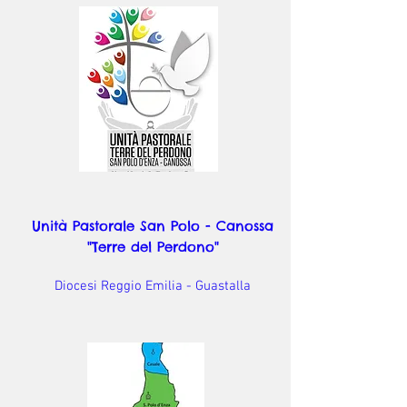
Unità Pastorale San Polo - Canossa
"Terre del Perdono"
Diocesi Reggio Emilia - Guastalla