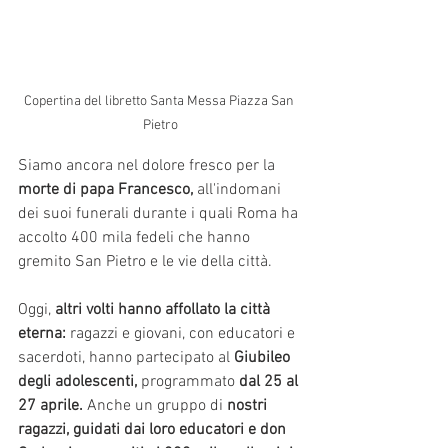
Copertina del libretto Santa Messa Piazza San 
Pietro
Siamo ancora nel dolore fresco per la 
morte di papa Francesco,
 all'indomani 
dei suoi funerali durante i quali Roma ha 
accolto 400 mila fedeli che hanno 
gremito San Pietro e le vie della città. 
Oggi, 
altri volti hanno affollato la città 
eterna:
 ragazzi e giovani, con educatori e 
sacerdoti, hanno partecipato al
 Giubileo 
degli adolescenti,
 programmato 
dal 25 al 
27 aprile.
 Anche un gruppo di 
nostri 
ragazzi, guidati dai loro educatori e don 